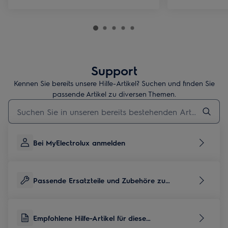
Support
Kennen Sie bereits unsere Hilfe-Artikel? Suchen und finden Sie
passende Artikel zu diversen Themen.
Geben Sie den Suchbegriff für Support-Artikel ein
Bei MyElectrolux anmelden
Passende Ersatzteile und Zubehöre zu
diesem Produkt
Empfohlene Hilfe-Artikel für diese
Produktkategorie