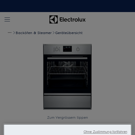
Backöfen & Steamer
Geräteübersicht
Zum Vergrössern tippen
Ohne Zustimmung fortfahren