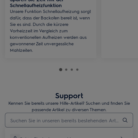
Schnellaufheizfunktion
Unsere Funktion Schnellaufheizung sorgt
dafür, dass der Backofen bereit ist, wenn
Sie es sind. Durch die kürzere
Vorheizzeit im Vergleich zum
konventionellen Aufheizen werden aus
gewonnener Zeit unvergessliche
Mahlzeiten.
Support
Kennen Sie bereits unsere Hilfe-Artikel? Suchen und finden Sie
passende Artikel zu diversen Themen.
Geben Sie den Suchbegriff für Support-Artikel ein