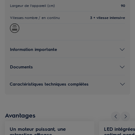
Largeur de l'appareil (cm)
90
Vitesses nombre / en continu
3 + vitesse intensive
Information importante
Documents
Caractéristiques techniques complètes
Avantages
Un moteur puissant, une
LED intégrée
extraction efficace
optimal penda