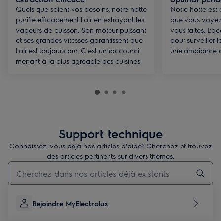
Quels que soient vos besoins, notre hotte
Notre hotte est
purifie efficacement l'air en extrayant les
que vous voyez
vapeurs de cuisson. Son moteur puissant
vous faites. L’a
et ses grandes vitesses garantissent que
pour surveiller 
l'air est toujours pur. C'est un raccourci
une ambiance c
menant à la plus agréable des cuisines.
Support technique
Connaissez-vous déjà nos articles d'aide? Cherchez et trouvez
des articles pertinents sur divers thèmes.
Taper pour rechercher des articles de conseils
Rejoindre MyElectrolux