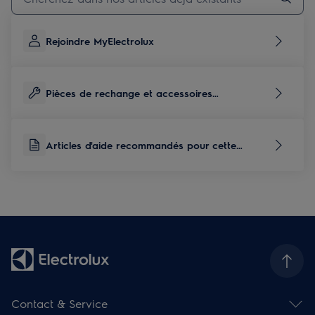
Rejoindre MyElectrolux
Pièces de rechange et accessoires
correspondants à ce produit
Articles d'aide recommandés pour cette
catégorie de produits
Contact & Service