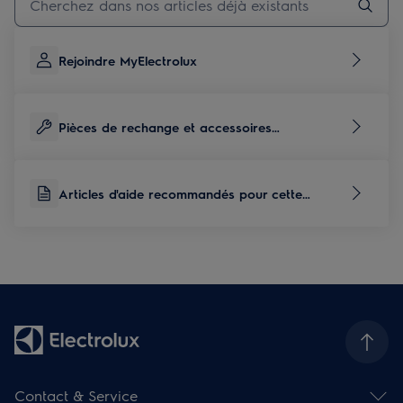
Rejoindre MyElectrolux
Pièces de rechange et accessoires
correspondants à ce produit
Articles d'aide recommandés pour cette
catégorie de produits
Contact & Service