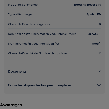
Mode de commande
Boutons-poussoirs
Type d’éclairage
Spots LED
Classe d'efficacité énergétique
D
Débit d'air extrait min/max/niveau intensif, m3/h
155/368/-
Bruit min/max/niveau intensif, dB(A)
48/69/-
Classe d'efficacité de filtration des graisses
C
Documents
Caractéristiques techniques complètes
Avantages