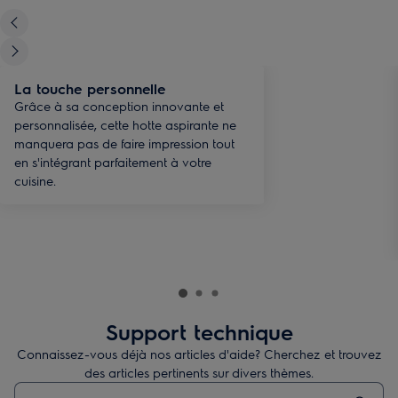
La touche personnelle
Grâce à sa conception innovante et
personnalisée, cette hotte aspirante ne
manquera pas de faire impression tout
en s'intégrant parfaitement à votre
cuisine.
Support technique
Connaissez-vous déjà nos articles d'aide? Cherchez et trouvez
des articles pertinents sur divers thèmes.
Taper pour rechercher des articles de conseils