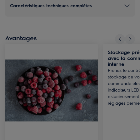
Caractéristiques techniques complètes
Avantages
Stockage pré
avec la comm
interne
Prenez le contr
stockage de vos
commande élect
indicateurs LED
astucieusement 
réglages permet