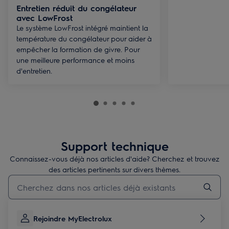
Entretien réduit du congélateur
avec LowFrost
Le système LowFrost intégré maintient la
température du congélateur pour aider à
empêcher la formation de givre. Pour
une meilleure performance et moins
d'entretien.
Support technique
Connaissez-vous déjà nos articles d'aide? Cherchez et trouvez
des articles pertinents sur divers thèmes.
Taper pour rechercher des articles de conseils
Rejoindre MyElectrolux