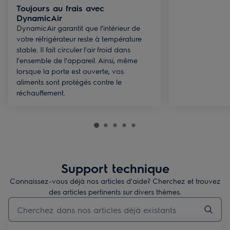
Toujours au frais avec
DynamicAir
DynamicAir garantit que l'intérieur de
votre réfrigérateur reste à température
stable. Il fait circuler l'air froid dans
l'ensemble de l'appareil. Ainsi, même
lorsque la porte est ouverte, vos
aliments sont protégés contre le
réchauffement.
Support technique
Connaissez-vous déjà nos articles d'aide? Cherchez et trouvez
des articles pertinents sur divers thèmes.
Taper pour rechercher des articles de conseils