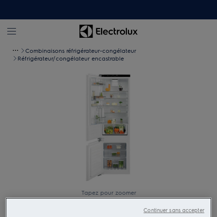
Combinaisons réfrigérateur-congélateur
Réfrigérateur/congélateur encastrable
Tapez pour zoomer
Continuer sans accepter