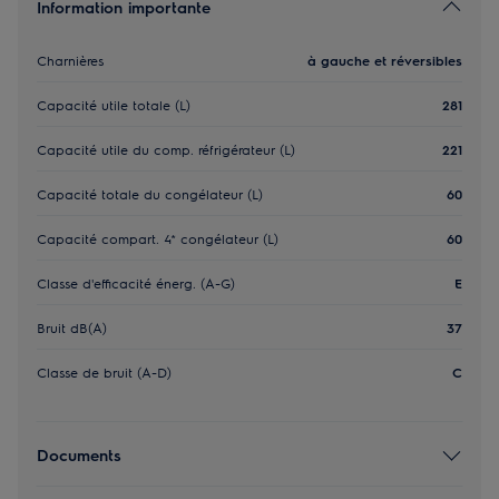
Information importante
Charnières
à gauche et réversibles
Capacité utile totale (L)
281
Capacité utile du comp. réfrigérateur (L)
221
Capacité totale du congélateur (L)
60
Capacité compart. 4* congélateur (L)
60
Classe d'efficacité énerg. (A-G)
E
Bruit dB(A)
37
Classe de bruit (A-D)
C
Documents