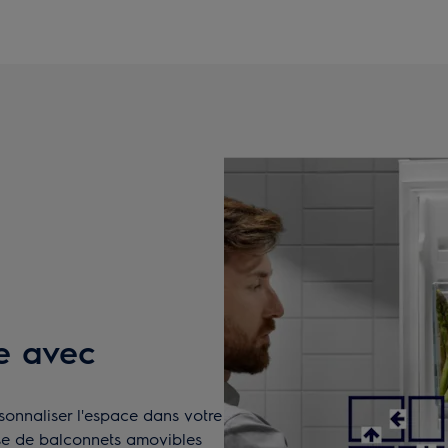
e avec
sonnaliser l'espace dans votre
pose de balconnets amovibles