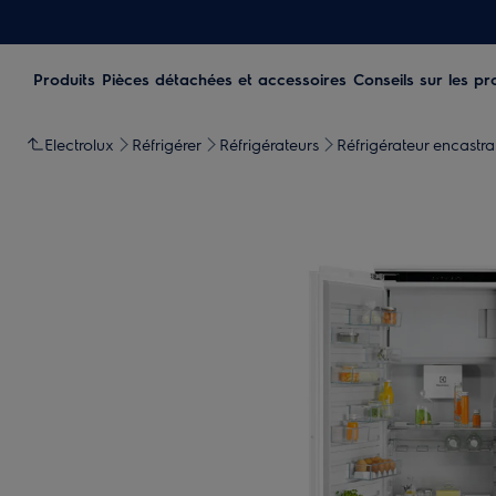
Produits
Pièces détachées et accessoires
Conseils sur les pr
Electrolux
Réfrigérer
Réfrigérateurs
Réfrigérateur encastra