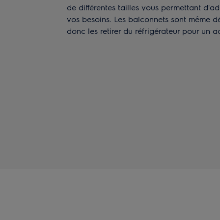
de différentes tailles vous permettant d'a
vos besoins. Les balconnets sont même d
donc les retirer du réfrigérateur pour un a