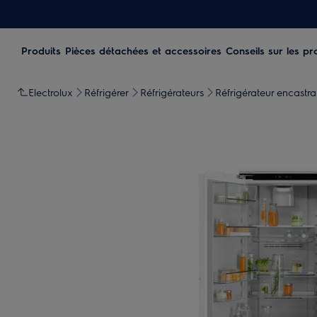
Produits
Pièces détachées et accessoires
Conseils sur les pr
Electrolux
Réfrigérer
Réfrigérateurs
Réfrigérateur encastra