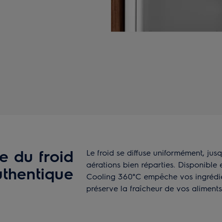
e du froid
Le froid se diffuse uniformément, jus
aérations bien réparties. Disponible 
uthentique
Cooling 360°C empêche vos ingrédient
préserve la fraîcheur de vos aliments