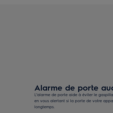
Alarme de porte au
L’alarme de porte aide à éviter le gaspill
en vous alertant si la porte de votre appa
longtemps.