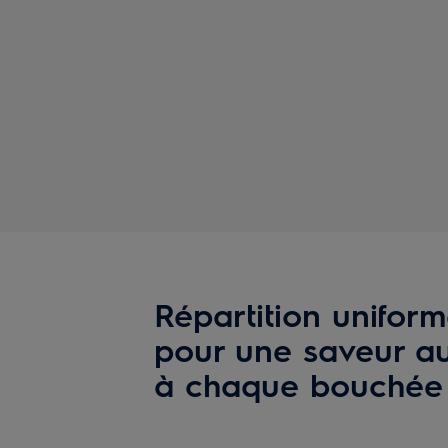
Répartition uniform
pour une saveur a
à chaque bouchée