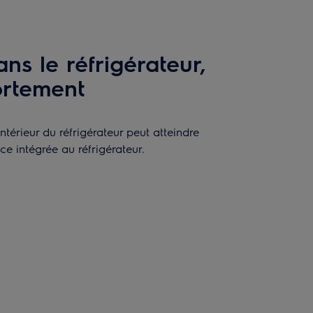
ns le réfrigérateur,
ortement
ntérieur du réfrigérateur peut atteindre
ce intégrée au réfrigérateur.