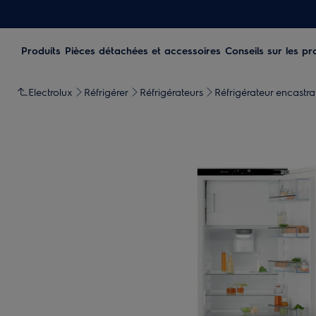
Produits
Pièces détachées et accessoires
Conseils sur les pr
Electrolux
Réfrigérer
Réfrigérateurs
Réfrigérateur encastra