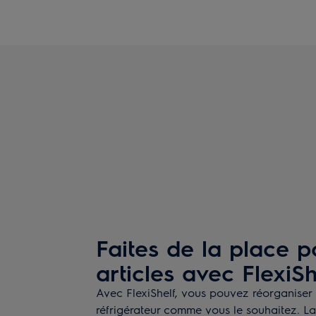
Faites de la place p
articles avec FlexiSh
Avec FlexiShelf, vous pouvez réorganiser l
réfrigérateur comme vous le souhaitez. La