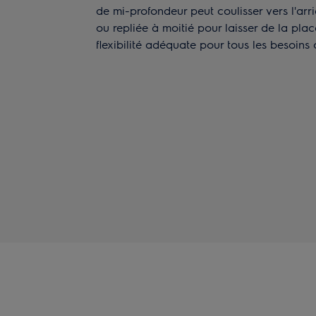
de mi-profondeur peut coulisser vers l'arr
ou repliée à moitié pour laisser de la pla
flexibilité adéquate pour tous les besoins