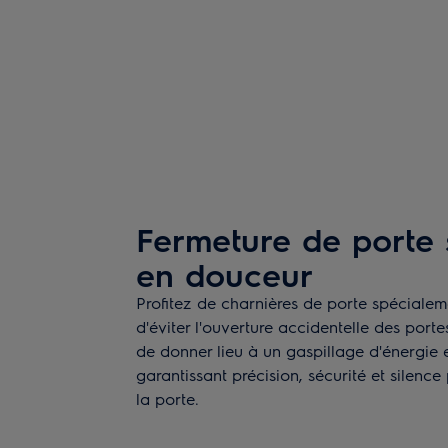
Fermeture de porte 
en douceur
Profitez de charnières de porte spéciale
d'éviter l'ouverture accidentelle des porte
de donner lieu à un gaspillage d'énergie 
garantissant précision, sécurité et silenc
la porte.