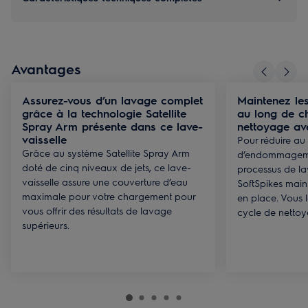
Avantages
Assurez-vous d’un lavage complet
Maintenez les
grâce à la technologie Satellite
au long de c
Spray Arm présente dans ce lave-
nettoyage ave
vaisselle
Pour réduire au
Grâce au système Satellite Spray Arm
d’endommageme
doté de cinq niveaux de jets, ce lave-
processus de la
vaisselle assure une couverture d’eau
SoftSpikes maint
maximale pour votre chargement pour
en place. Vous
vous offrir des résultats de lavage
cycle de netto
supérieurs.