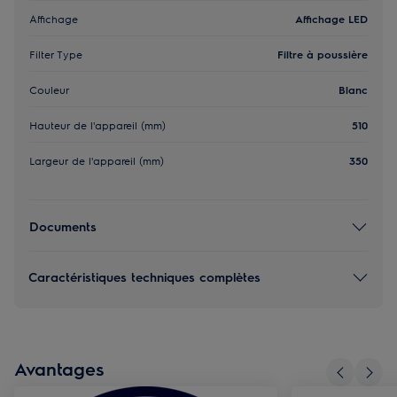
Affichage
Affichage LED
Filter Type
Filtre à poussière
Couleur
Blanc
Hauteur de l'appareil (mm)
510
Largeur de l'appareil (mm)
350
Documents
Caractéristiques techniques complètes
Avantages