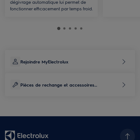
dégivrage automatique lui permet de
fonctionner efficacement par temps froid.
Rejoindre MyElectrolux
Pièces de rechange et accessoires
correspondants à ce produit