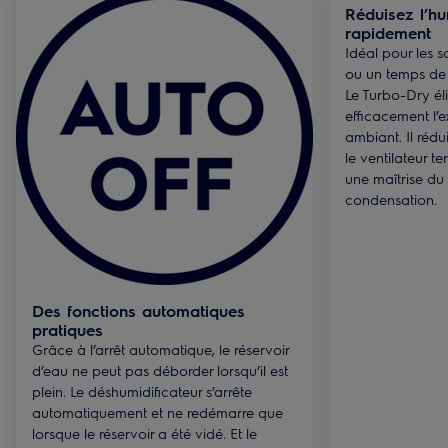
Réduisez l’hu
rapidement
Idéal pour les 
ou un temps de 
Le Turbo-Dry él
efficacement l’e
ambiant. Il rédu
le ventilateur t
une maîtrise du 
condensation.
Des fonctions automatiques
pratiques
Grâce à l’arrêt automatique, le réservoir
d’eau ne peut pas déborder lorsqu’il est
plein. Le déshumidificateur s’arrête
automatiquement et ne redémarre que
lorsque le réservoir a été vidé. Et le