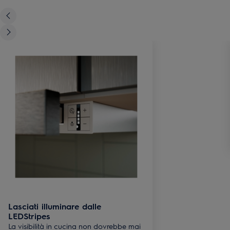
Lasciati illuminare dalle
LEDStripes
La visibilità in cucina non dovrebbe mai