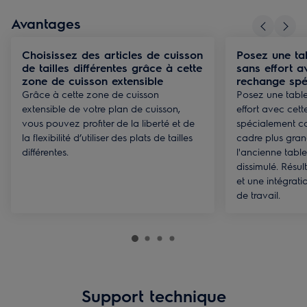
Avantages
Choisissez des articles de cuisson
Posez une ta
de tailles différentes grâce à cette
sans effort a
zone de cuisson extensible
rechange spé
Grâce à cette zone de cuisson
Posez une tabl
extensible de votre plan de cuisson,
effort avec cet
vous pouvez profiter de la liberté et de
spécialement c
la flexibilité d’utiliser des plats de tailles
cadre plus grand
différentes.
l'ancienne tabl
dissimulé. Résult
et une intégrati
de travail.
Support technique