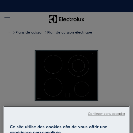
Plans de cuisson
Plan de cuisson électrique
Continuer sans accepter
Tapez pour zoomer
Ce site utilise des cookies afin de vous offrir une
expérience personnalisée