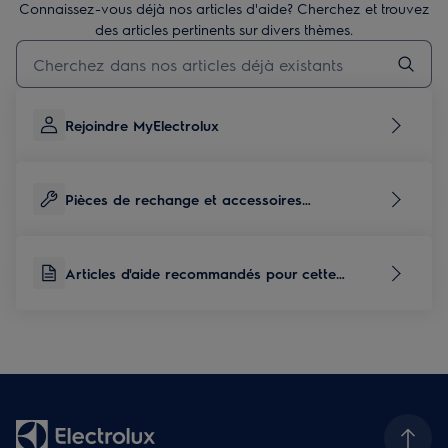
Connaissez-vous déjà nos articles d'aide? Cherchez et trouvez
des articles pertinents sur divers thèmes.
Taper pour rechercher des articles de conseils
Rejoindre MyElectrolux
Pièces de rechange et accessoires
correspondants à ce produit
Articles d'aide recommandés pour cette
catégorie de produits