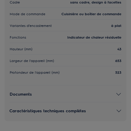
Cadre
sans cadre, design à facettes
Mode de commande
Cuisinière ou boîtier de commande
Variantes d’encastrement
à plat
Fonctions
Indicateur de chaleur résiduelle
Hauteur (mm)
43
Largeur de l'appareil (mm)
653
Profondeur de l'appareil (mm)
523
Documents
Caractéristiques techniques complètes