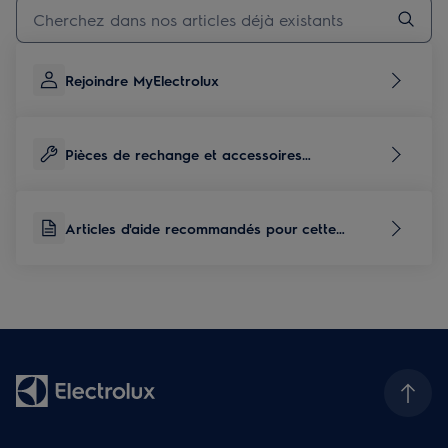
Taper pour rechercher des articles de conseils
Rejoindre MyElectrolux
Pièces de rechange et accessoires
correspondants à ce produit
Articles d'aide recommandés pour cette
catégorie de produits