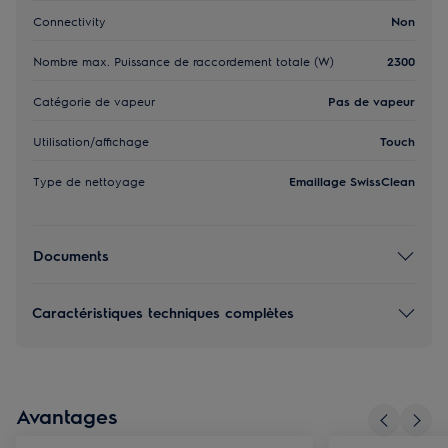
Connectivity
Non
Nombre max. Puissance de raccordement totale (W)
2300
Catégorie de vapeur
Pas de vapeur
Utilisation/affichage
Touch
Type de nettoyage
Emaillage SwissClean
Documents
Caractéristiques techniques complètes
Avantages