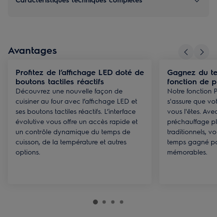
Avantages
Profitez de l’affichage LED doté de
Gagnez du te
boutons tactiles réactifs
fonction de 
Découvrez une nouvelle façon de
Notre fonction 
cuisiner au four avec l’affichage LED et
s'assure que vot
ses boutons tactiles réactifs. L’interface
vous l'êtes. Av
évolutive vous offre un accès rapide et
préchauffage pl
un contrôle dynamique du temps de
traditionnels, v
cuisson, de la température et autres
temps gagné po
options.
mémorables.