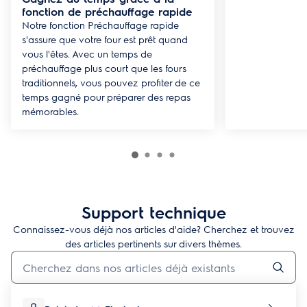
fonction de préchauffage rapide
Notre fonction Préchauffage rapide
s'assure que votre four est prêt quand
vous l'êtes. Avec un temps de
préchauffage plus court que les fours
traditionnels, vous pouvez profiter de ce
temps gagné pour préparer des repas
mémorables.
Support technique
Connaissez-vous déjà nos articles d'aide? Cherchez et trouvez
des articles pertinents sur divers thèmes.
Taper pour rechercher des articles de conseils