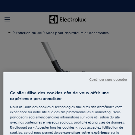
Entretien du sol
Sacs pour aspirateurs et accessoires
Continuer sans accepter
Ce site utilise des cookies afin de vous offrir une
expérience personnalisée
Nous utilisons des cookies et technologies similaires afin d’améliorer votre
expérience sur notre site et à des fins promotionnelles et marketing. Nous
partageons également certaines informations sur votre utilisation du site
Tapez pour zoomer
avec nos partenaires en réseaux sociaux, publicité et analyses de données.
En cliquant sur « Accepter tous les cookies », vous acceptez l’utilisation de
cookies, ce qui nous permet de
personnaliser votre expérience
sur le