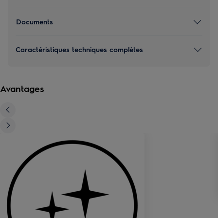
Documents
Caractéristiques techniques complètes
Avantages