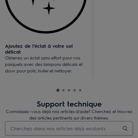
Ajoutez de l’éclat à votre sol
délicat
Obtenez un éclat sans effort pour vos
parquets avec des tampons délicats et
doux pour polir, huiler et nettoyer.
Support technique
Connaissez-vous déjà nos articles d'aide? Cherchez et trouvez
des articles pertinents sur divers thèmes.
Taper pour rechercher des articles de conseils