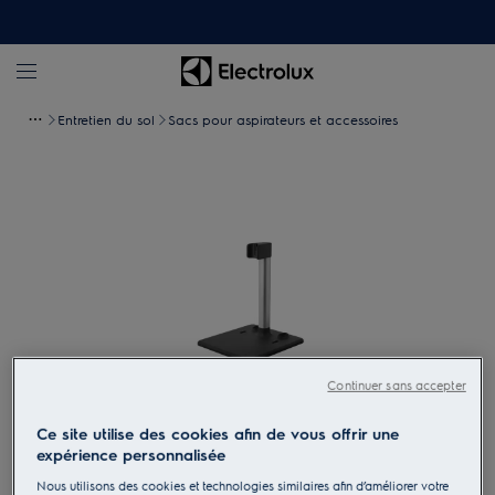
Entretien du sol
Sacs pour aspirateurs et accessoires
Continuer sans accepter
Tapez pour zoomer
Ce site utilise des cookies afin de vous offrir une
expérience personnalisée
Nous utilisons des cookies et technologies similaires afin d’améliorer votre