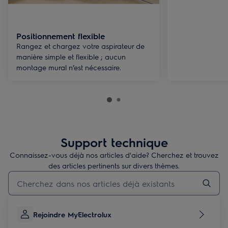
Positionnement flexible
Rangez et chargez votre aspirateur de
manière simple et flexible ; aucun
montage mural n’est nécessaire.
Support technique
Connaissez-vous déjà nos articles d'aide? Cherchez et trouvez
des articles pertinents sur divers thèmes.
Taper pour rechercher des articles de conseils
Rejoindre MyElectrolux