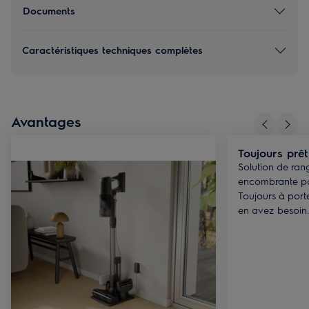
Documents
Caractéristiques techniques complètes
Avantages
Toujours prêt
Solution de ra
encombrante pou
Toujours à por
en avez besoin.