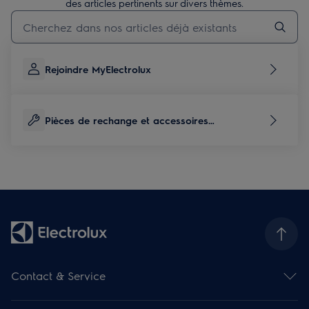
des articles pertinents sur divers thèmes.
Taper pour rechercher des articles de conseils
Rejoindre MyElectrolux
Pièces de rechange et accessoires
correspondants à ce produit
Contact & Service
Aperçu des contacts