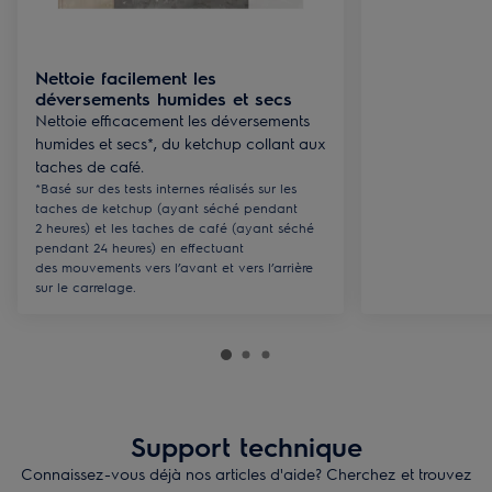
Nettoie facilement les
déversements humides et secs
Nettoie efficacement les déversements
humides et secs*, du ketchup collant aux
taches de café.
*Basé sur des tests internes réalisés sur les
taches de ketchup (ayant séché pendant
2 heures) et les taches de café (ayant séché
pendant 24 heures) en effectuant
des mouvements vers l’avant et vers l’arrière
sur le carrelage.
Support technique
Connaissez-vous déjà nos articles d'aide? Cherchez et trouvez