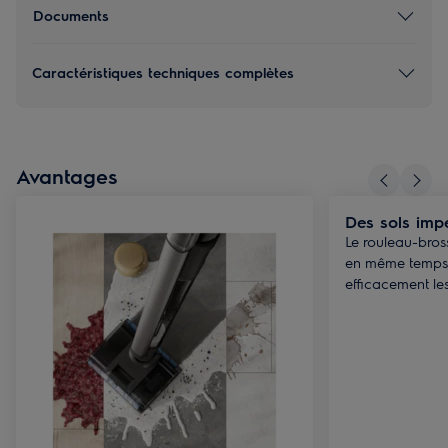
Documents
Caractéristiques techniques complètes
Avantages
Des sols imp
Le rouleau-bros
en même temps,
efficacement les 