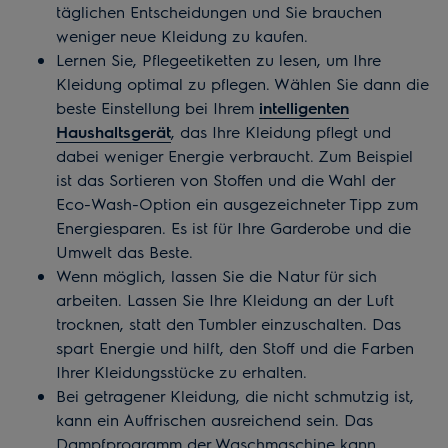
täglichen Entscheidungen und Sie brauchen
weniger neue Kleidung zu kaufen.
Lernen Sie, Pflegeetiketten zu lesen, um Ihre
Kleidung optimal zu pflegen. Wählen Sie dann die
beste Einstellung bei Ihrem
intelligenten
Haushaltsgerät
, das Ihre Kleidung pflegt und
dabei weniger Energie verbraucht. Zum Beispiel
ist das Sortieren von Stoffen und die Wahl der
Eco-Wash-Option ein ausgezeichneter Tipp zum
Energiesparen. Es ist für Ihre Garderobe und die
Umwelt das Beste.
Wenn möglich, lassen Sie die Natur für sich
arbeiten. Lassen Sie Ihre Kleidung an der Luft
trocknen, statt den Tumbler einzuschalten. Das
spart Energie und hilft, den Stoff und die Farben
Ihrer Kleidungsstücke zu erhalten.
Bei getragener Kleidung, die nicht schmutzig ist,
kann ein Auffrischen ausreichend sein. Das
Dampfprogramm der Waschmaschine kann