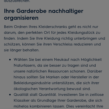
auszubrechen.
Ihre Garderobe nachhaltiger
organisieren
Beim Ordnen Ihres Kleiderschranks geht es nicht nur
darum, den perfekten Ort für jedes Kleidungsstück zu
finden. Indem Sie Ihre Kleidung richtig unterbringen und
schützen, können Sie ihren Verschleiss reduzieren und
sie länger behalten.
Wählen Sie bei einem Neukauf nach Möglichkeit
Naturfasern, da sie besser zu tragen sind und
unsere natürlichen Ressourcen schonen. Darüber
hinaus sollten Sie Marken oder Hersteller in der
Bekleidungsindustrie unterstützen, die sich ihrer
ökologischen Verantwortung bewusst sind.
Qualität statt Quantität. Investieren Sie in zeitlose
Klassiker als Grundlage Ihrer Garderobe, die sich
mühelos kombinieren lassen. Dies vereinfacht Ihre