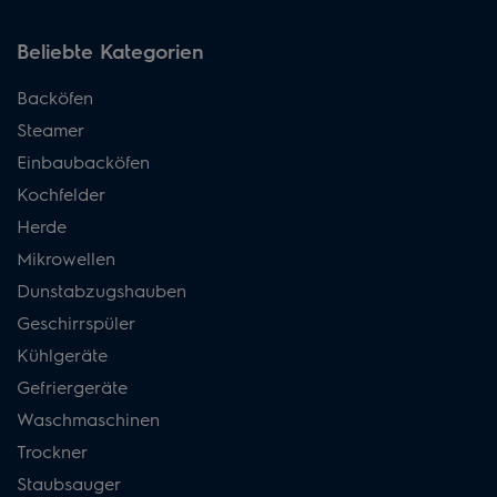
Beliebte Kategorien
Backöfen
Steamer
Einbaubacköfen
Kochfelder
Herde
Mikrowellen
Dunstabzugshauben
Geschirrspüler
Kühlgeräte
Gefriergeräte
Waschmaschinen
Trockner
Staubsauger