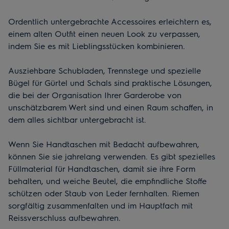
Ordentlich untergebrachte Accessoires erleichtern es,
einem alten Outfit einen neuen Look zu verpassen,
indem Sie es mit Lieblingsstücken kombinieren.
Ausziehbare Schubladen, Trennstege und spezielle
Bügel für Gürtel und Schals sind praktische Lösungen,
die bei der Organisation Ihrer Garderobe von
unschätzbarem Wert sind und einen Raum schaffen, in
dem alles sichtbar untergebracht ist.
Wenn Sie Handtaschen mit Bedacht aufbewahren,
können Sie sie jahrelang verwenden. Es gibt spezielles
Füllmaterial für Handtaschen, damit sie ihre Form
behalten, und weiche Beutel, die empfindliche Stoffe
schützen oder Staub von Leder fernhalten. Riemen
sorgfältig zusammenfalten und im Hauptfach mit
Reissverschluss aufbewahren.