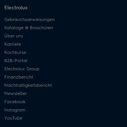
Electrolux
Gebrauchsanweisungen
Kataloge & Broschüren
Über uns
Karriere
Kochkurse
B2B-Portal
Electrolux Group
Finanzbericht
Nachhaltigkeitsbericht
Newsletter
Facebook
Instagram
YouTube