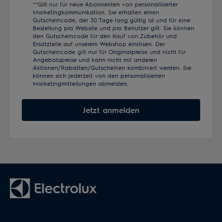
**Gilt nur für neue Abonnenten von personalisierter
Marketingkommunikation. Sie erhalten einen
Gutscheincode, der 30 Tage lang gültig ist und für eine
Bestellung pro Website und pro Benutzer gilt. Sie können
den Gutscheincode für den Kauf von Zubehör und
Ersatzteile auf unserem Webshop einlösen. Der
Gutscheincode gilt nur für Originalpreise und nicht für
Angebotspreise und kann nicht mit anderen
Aktionen/Rabatten/Gutscheinen kombiniert werden. Sie
können sich jederzeit von den personalisierten
Marketingmitteilungen abmelden.
Jetzt anmelden