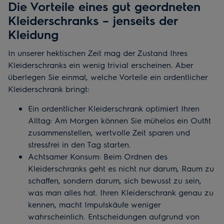
Die Vorteile eines gut geordneten
Kleiderschranks – jenseits der
Kleidung
In unserer hektischen Zeit mag der Zustand Ihres
Kleiderschranks ein wenig trivial erscheinen. Aber
überlegen Sie einmal, welche Vorteile ein ordentlicher
Kleiderschrank bringt:
Ein ordentlicher Kleiderschrank optimiert Ihren
Alltag: Am Morgen können Sie mühelos ein Outfit
zusammenstellen, wertvolle Zeit sparen und
stressfrei in den Tag starten.
Achtsamer Konsum: Beim Ordnen des
Kleiderschranks geht es nicht nur darum, Raum zu
schaffen, sondern darum, sich bewusst zu sein,
was man alles hat. Ihren Kleiderschrank genau zu
kennen, macht Impulskäufe weniger
wahrscheinlich. Entscheidungen aufgrund von