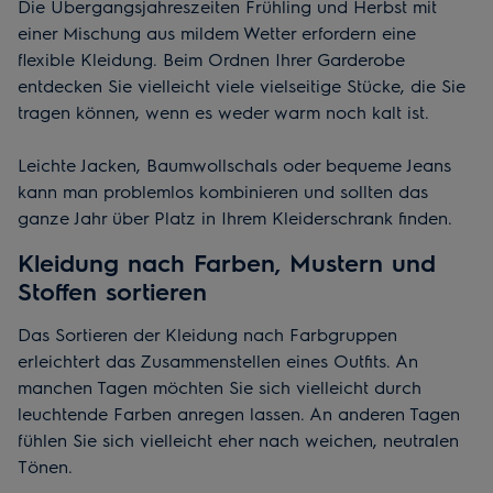
Die Übergangsjahreszeiten Frühling und Herbst mit
einer Mischung aus mildem Wetter erfordern eine
flexible Kleidung. Beim Ordnen Ihrer Garderobe
entdecken Sie vielleicht viele vielseitige Stücke, die Sie
tragen können, wenn es weder warm noch kalt ist.
Leichte Jacken, Baumwollschals oder bequeme Jeans
kann man problemlos kombinieren und sollten das
ganze Jahr über Platz in Ihrem Kleiderschrank finden.
Kleidung nach Farben, Mustern und
Stoffen sortieren
Das Sortieren der Kleidung nach Farbgruppen
erleichtert das Zusammenstellen eines Outfits. An
manchen Tagen möchten Sie sich vielleicht durch
leuchtende Farben anregen lassen. An anderen Tagen
fühlen Sie sich vielleicht eher nach weichen, neutralen
Tönen.