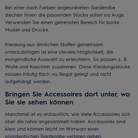
Bei einer nach Farben angeordneten Garderobe
stechen Ihnen die passenden Stücke sofort ins Auge.
Verwenden Sie einen getrennten Bereich für bunte
Muster und Drucke.
Kleidung aus ähnlichen Stoffen gemeinsam
unterzubringen ist eine clevere Möglichkeit, die
morgendliche Auswahl zu erleichtern. So passen z. B.
Wolle und Kaschmir zusammen. Diese Kleidungsstücke
müssen häufig flach ins Regal gelegt und nicht
aufgehängt werden.
Bringen Sie Accessoires dort unter, wo
Sie sie sehen können
Manchmal ist es erstaunlich, wie viele Accessoires sich
über die Jahre angesammelt haben. Accessoires sind
klein und können leicht im Wirrwarr einer
unordentlichen Garderobe verloren gehen.