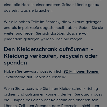
eine tolle Hose in einer anderen Grösse könnte genau
das sein, was sie brauchen.
Wir alle haben Teile im Schrank, die wir kaum getragen
und als Impulskäufe abgestempelt haben. Geben Sie sie
weiter und freuen Sie sich darüber, dass sie von
jemandem getragen werden, den Sie mögen.
Den Kleiderschrank aufräumen –
Kleidung verkaufen, recyceln oder
spenden
Haben Sie gewusst, dass jährlich
92 Millionen Tonnen
Textilabfälle auf Deponien landen?
Wenn Sie wissen, wie Sie Ihren Kleiderschrank richtig
ordnen und aufräumen können, denken Sie daran, dass
die Lumpen des einen der Reichtum des anderen sein
können. Zeit zum Spenden oder Recyceln – nicht zum