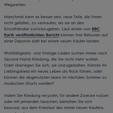
Wegwerfen.
Manchmal kann es besser sein, neue Teile, die Ihnen
nicht gefallen, zu verkaufen, als sie an den
Einzelhändler zurückzugeben. Laut einem von
BBC
Earth veröffentlichten Bericht
können Ihre Retouren auf
einer Deponie statt bei einem neuen Käufer landen.
Wohltätigkeits- und Vintage-Läden suchen immer nach
Second-Hand-Kleidung, die Sie nicht mehr wollen.
Oder überlegen Sie sich, sie umzugestalten. Könnte Ihr
Lieblingskleid ein neues Leben als Rock führen, oder
können die abgenutzten Jeans im nächsten Sommer zu
modischen Shorts werden?
Indem Sie Kleidung recyceln, für andere Zwecke nutzen
oder mit jemanden tauschen, bemühen Sie sich
bewusst, aus dem Kreislauf des immer neuen Kaufens