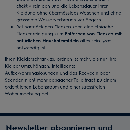
effektiv reinigen und die Lebensdauer Ihrer
Kleidung ohne übermässiges Waschen und ohne
grösseren Wasserverbrauch verlängern.
Bei hartnäckigen Flecken kann eine einfache
Fleckenreinigung zum
Entfernen von Flecken mit
natürlichen Haushaltsmitteln
alles sein, was
notwendig ist.
Ihren Kleiderschrank zu ordnen ist mehr, als nur Ihre
Kleider umzuhängen. Intelligente
Aufbewahrungslösungen und das Recyceln oder
Spenden nicht mehr getragener Teile trägt zu einem
ordentlichen Lebensraum und einer stressfreien
Wohnumgebung bei.
Newsletter abonnieren und