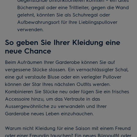
Bücherregal oder eine Trittleiter, gegen die Wand
gelehnt, könnten Sie als Schuhregal oder
Aufbewahrungsort für Ihre Lieblingspullover
verwenden.
So geben Sie Ihrer Kleidung eine
neue Chance
Beim Aufräumen Ihrer Garderobe können Sie auf
vergessene Stücke stossen. Ein vernachlässigter Schal,
eine gut verstaute Bluse oder ein verlegter Pullover
können der Star Ihres nächsten Outfits werden.
Kombinieren Sie Stücke neu oder fügen Sie ein frisches
Accessoire hinzu, um das Vertraute in das
Aussergewöhnliche zu verwandeln und Ihrer
Garderobe neues Leben einzuhauchen.
Warum nicht Kleidung für eine Saison mit einem Freund
oder einer Freundin tauschen? Ein neues Bürooutfit oder