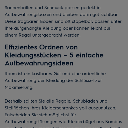
Sonnenbrillen und Schmuck passen perfekt in
Aufbewahrungsboxen und bleiben darin gut sichtbar.
Diese tragbaren Boxen sind oft stapelbar, passen unter
Ihre aufgehängte Kleidung oder können leicht auf
einem Regal untergebracht werden.
Effizientes Ordnen von
Kleidungsstücken – 5 einfache
Aufbewahrungsideen
Raum ist ein kostbares Gut und eine ordentliche
Aufbewahrung der Kleidung der Schlüssel zur
Maximierung.
Deshalb sollten Sie alle Regale, Schubladen und
Stellflächen Ihres Kleiderschrankes voll auszunutzen.
Entscheiden Sie sich möglichst für
Aufbewahrungslösungen wie Kleiderbügel aus Bambus