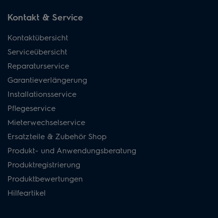
Kontakt & Service
Kontaktübersicht
Serviceübersicht
Reparaturservice
Garantieverlängerung
Installationsservice
Pflegeservice
Mieterwechselservice
Ersatzteile & Zubehör Shop
Produkt- und Anwendungsberatung
Produktregistrierung
Produktbewertungen
Hilfeartikel