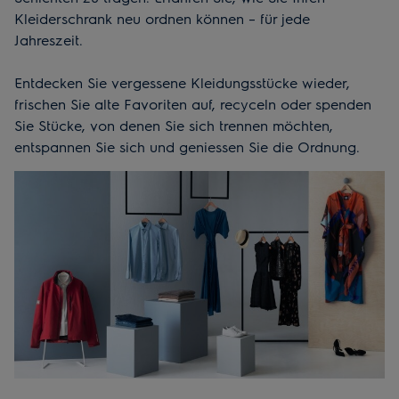
Kleiderschrank neu ordnen können – für jede
Jahreszeit.
Entdecken Sie vergessene Kleidungsstücke wieder,
frischen Sie alte Favoriten auf, recyceln oder spenden
Sie Stücke, von denen Sie sich trennen möchten,
entspannen Sie sich und geniessen Sie die Ordnung.