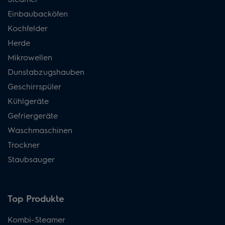
Einbaubacköfen
Kochfelder
Herde
Mikrowellen
Dunstabzugshauben
Geschirrspüler
Kühlgeräte
Gefriergeräte
Waschmaschinen
Trockner
Staubsauger
Top Produkte
Kombi-Steamer