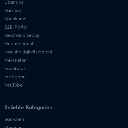
Über uns
Karriere
Kochkurse
B2B-Portal
Electrolux Group
Finanzbericht
Nachhaltigkeitsbericht
Newsletter
Facebook
Instagram
YouTube
Beliebte Kategorien
Backöfen
Steamer