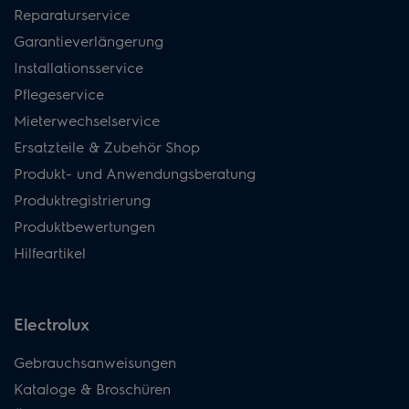
Reparaturservice
Garantieverlängerung
Installationsservice
Pflegeservice
Mieterwechselservice
Ersatzteile & Zubehör Shop
Produkt- und Anwendungsberatung
Produktregistrierung
Produktbewertungen
Hilfeartikel
Electrolux
Gebrauchsanweisungen
Kataloge & Broschüren