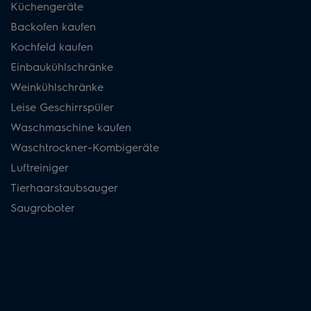
Küchengeräte
Backofen kaufen
Kochfeld kaufen
Einbaukühlschränke
Weinkühlschränke
Leise Geschirrspüler
Waschmaschine kaufen
Waschtrockner-Kombigeräte
Luftreiniger
Tierhaarstaubsauger
Saugroboter