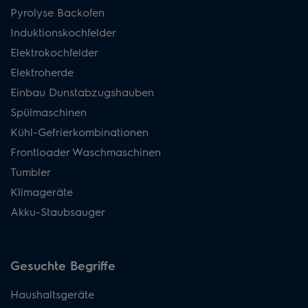
Pyrolyse Backofen
Induktionskochfelder
Elektrokochfelder
Elektroherde
Einbau Dunstabzugshauben
Spülmaschinen
Kühl-Gefrierkombinationen
Frontloader Waschmaschinen
Tumbler
Klimageräte
Akku-Staubsauger
Gesuchte Begriffe
Haushaltsgeräte