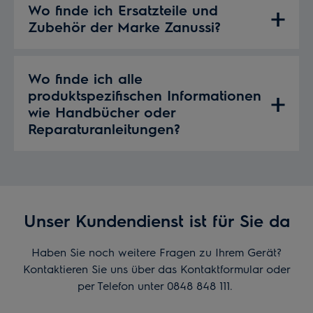
Wo finde ich Ersatzteile und
Zubehör der Marke Zanussi?
Wo finde ich alle
produktspezifischen Informationen
wie Handbücher oder
Reparaturanleitungen?
Unser Kundendienst ist für Sie da
Haben Sie noch weitere Fragen zu Ihrem Gerät?
Kontaktieren Sie uns über das Kontaktformular oder
per Telefon unter 0848 848 111.