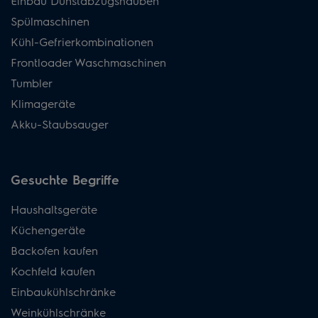
Einbau Dunstabzugshauben
Spülmaschinen
Kühl-Gefrierkombinationen
Frontloader Waschmaschinen
Tumbler
Klimageräte
Akku-Staubsauger
Gesuchte Begriffe
Haushaltsgeräte
Küchengeräte
Backofen kaufen
Kochfeld kaufen
Einbaukühlschränke
Weinkühlschränke