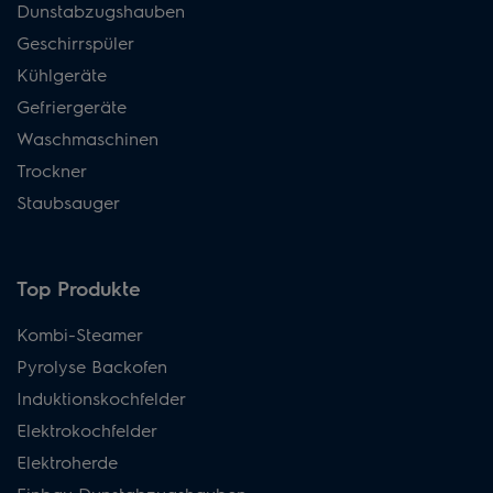
Dunstabzugshauben
Geschirrspüler
Kühlgeräte
Gefriergeräte
Waschmaschinen
Trockner
Staubsauger
Top Produkte
Kombi-Steamer
Pyrolyse Backofen
Induktionskochfelder
Elektrokochfelder
Elektroherde