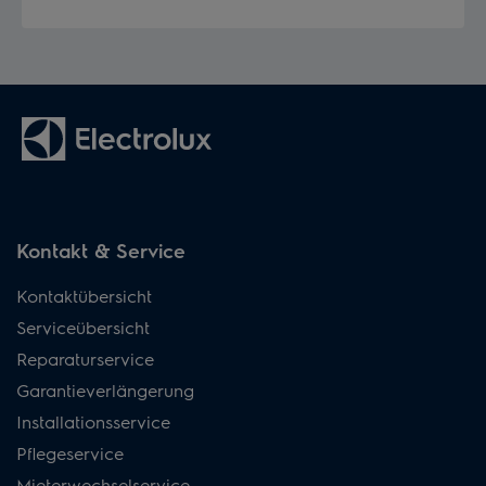
Kontakt & Service
Kontaktübersicht
Serviceübersicht
Reparaturservice
Garantieverlängerung
Installationsservice
Pflegeservice
Mieterwechselservice