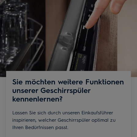
Sie möchten weitere Funktionen
unserer Geschirrspüler
kennenlernen?
Lassen Sie sich durch unseren Einkaufsführer
inspirieren, welcher Geschirrspüler optimal zu
Ihren Bedürfnissen passt.