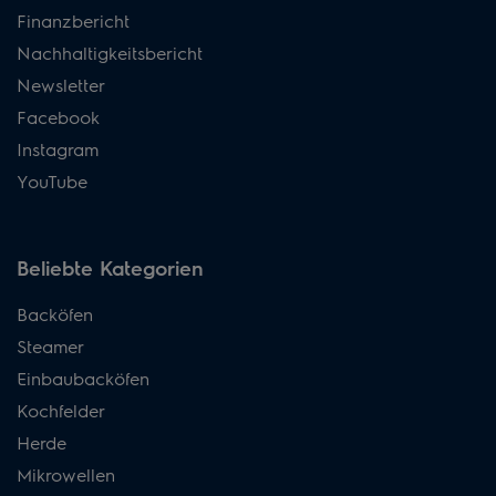
Finanzbericht
Nachhaltigkeitsbericht
Newsletter
Facebook
Instagram
YouTube
Beliebte Kategorien
Backöfen
Steamer
Einbaubacköfen
Kochfelder
Herde
Mikrowellen