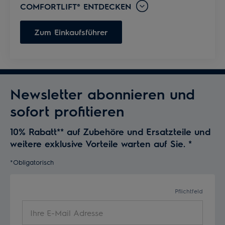
COMFORTLIFT® ENTDECKEN
Zum Einkaufsführer
Newsletter abonnieren und
sofort profitieren
10% Rabatt** auf Zubehöre und Ersatzteile und
weitere exklusive Vorteile warten auf Sie.
*
*Obligatorisch
Pflichtfeld
Ihre
E-