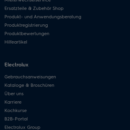
Ersatzteile & Zubehör Shop
Produkt- und Anwendungsberatung
Produktregistrierung
Produktbewertungen
Hilfeartikel
Electrolux
Gebrauchsanweisungen
Kataloge & Broschüren
Über uns
Karriere
Kochkurse
B2B-Portal
Electrolux Group