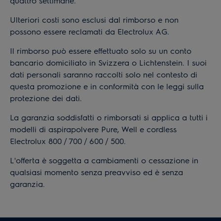
quattro settimane.
Ulteriori costi sono esclusi dal rimborso e non
possono essere reclamati da Electrolux AG.
Il rimborso può essere effettuato solo su un conto
bancario domiciliato in Svizzera o Lichtenstein. I suoi
dati personali saranno raccolti solo nel contesto di
questa promozione e in conformità con le leggi sulla
protezione dei dati.
La garanzia soddisfatti o rimborsati si applica a tutti i
modelli di aspirapolvere Pure, Well e cordless
Electrolux 800 / 700 / 600 / 500.
L'offerta è soggetta a cambiamenti o cessazione in
qualsiasi momento senza preavviso ed è senza
garanzia.