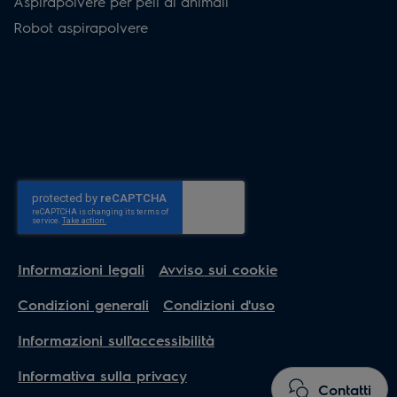
Aspirapolvere per peli di animali
Robot aspirapolvere
Informazioni legali
Avviso sui cookie
Condizioni generali
Condizioni d'uso
Informazioni sull'accessibilità
Informativa sulla privacy
Contatti