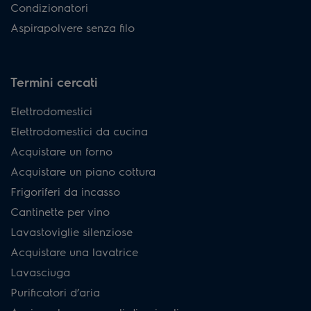
Condizionatori
Aspirapolvere senza filo
Termini cercati
Elettrodomestici
Elettrodomestici da cucina
Acquistare un forno
Acquistare un piano cottura
Frigoriferi da incasso
Cantinette per vino
Lavastoviglie silenziose
Acquistare una lavatrice
Lavasciuga
Purificatori d’aria