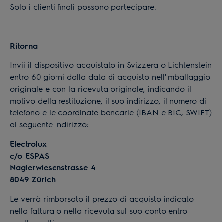
Solo i clienti finali possono partecipare.
Ritorna
Invii il dispositivo acquistato in Svizzera o Lichtenstein
entro 60 giorni dalla data di acquisto nell'imballaggio
originale e con la ricevuta originale, indicando il
motivo della restituzione, il suo indirizzo, il numero di
telefono e le coordinate bancarie (IBAN e BIC, SWIFT)
al seguente indirizzo:
Electrolux
c/o ESPAS
Naglerwiesenstrasse 4
8049 Zürich
Le verrà rimborsato il prezzo di acquisto indicato
nella fattura o nella ricevuta sul suo conto entro