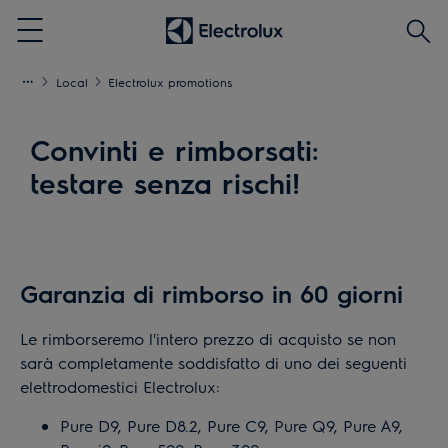
Cerca
Menu
Local
Electrolux promotions
Convinti e rimborsati:
testare senza rischi!
Garanzia di rimborso in 60 giorni
Le rimborseremo l'intero prezzo di acquisto se non
sarà completamente soddisfatto di uno dei seguenti
elettrodomestici Electrolux:
Pure D9, Pure D8.2, Pure C9, Pure Q9, Pure A9,