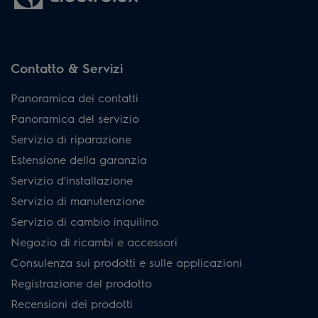
Contatto & Servizi
Panoramica dei contatti
Panoramica del servizio
Servizio di riparazione
Estensione della garanzia
Servizio d'installazione
Servizio di manutenzione
Servizio di cambio inquilino
Negozio di ricambi e accessori
Consulenza sui prodotti e sulle applicazioni
Registrazione del prodotto
Recensioni dei prodotti