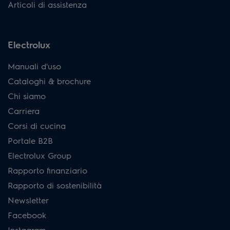
Articoli di assistenza
Electrolux
Manuali d'uso
Cataloghi & brochure
Chi siamo
Carriera
Corsi di cucina
Portale B2B
Electrolux Group
Rapporto finanziario
Rapporto di sostenibilità
Newsletter
Facebook
Instagram