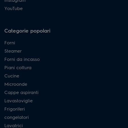
YouTube
Categorie popolari
Forni
Steamer
Forni da incasso
Piani cottura
Cucine
Microonde
Cappe aspiranti
Lavastoviglie
Frigoriferi
congelatori
Lavatrici