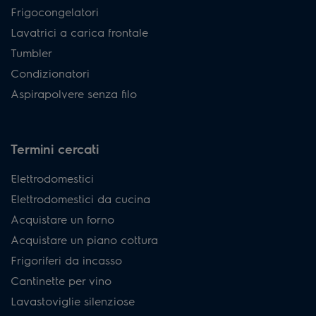
Frigocongelatori
Lavatrici a carica frontale
Tumbler
Condizionatori
Aspirapolvere senza filo
Termini cercati
Elettrodomestici
Elettrodomestici da cucina
Acquistare un forno
Acquistare un piano cottura
Frigoriferi da incasso
Cantinette per vino
Lavastoviglie silenziose