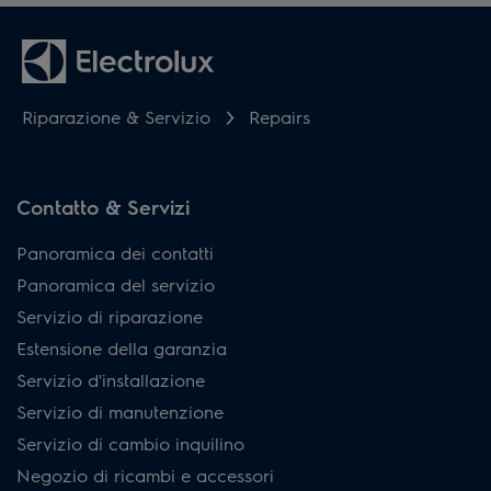
Riparazione & Servizio
Repairs
Contatto & Servizi
Panoramica dei contatti
Panoramica del servizio
Servizio di riparazione
Estensione della garanzia
Servizio d'installazione
Servizio di manutenzione
Servizio di cambio inquilino
Negozio di ricambi e accessori