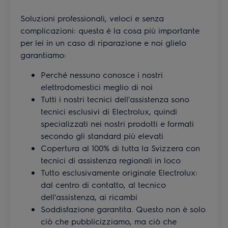
Soluzioni professionali, veloci e senza
complicazioni: questa è la cosa più importante
per lei in un caso di riparazione e noi glielo
garantiamo:
Perché nessuno conosce i nostri
elettrodomestici meglio di noi
Tutti i nostri tecnici dell'assistenza sono
tecnici esclusivi di Electrolux, quindi
specializzati nei nostri prodotti e formati
secondo gli standard più elevati
Copertura al 100% di tutta la Svizzera con
tecnici di assistenza regionali in loco
Tutto esclusivamente originale Electrolux:
dal centro di contatto, al tecnico
dell'assistenza, ai ricambi
Soddisfazione garantita. Questo non è solo
ciò che pubblicizziamo, ma ciò che