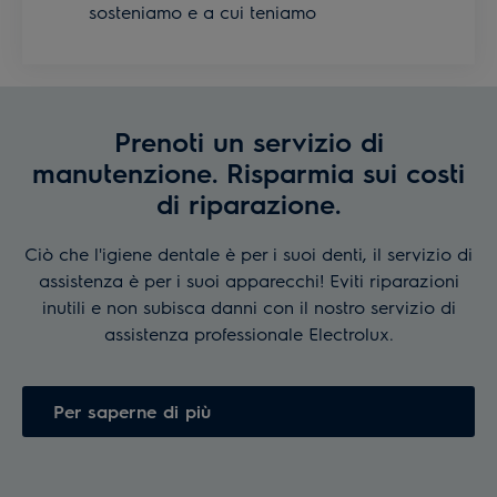
sosteniamo e a cui teniamo
Prenoti un servizio di
manutenzione. Risparmia sui costi
di riparazione.
Ciò che l'igiene dentale è per i suoi denti, il servizio di
assistenza è per i suoi apparecchi! Eviti riparazioni
inutili e non subisca danni con il nostro servizio di
assistenza professionale Electrolux.
Per saperne di più