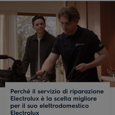
Perché il servizio di riparazione
Electrolux è la scelta migliore
per il suo elettrodomestico
Electrolux