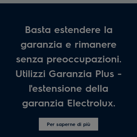
Basta estendere la
garanzia e rimanere
senza preoccupazioni.
Utilizzi Garanzia Plus -
l'estensione della
garanzia Electrolux.
Per saperne di più