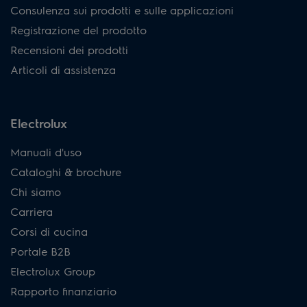
Consulenza sui prodotti e sulle applicazioni
Registrazione del prodotto
Recensioni dei prodotti
Articoli di assistenza
Electrolux
Manuali d'uso
Cataloghi & brochure
Chi siamo
Carriera
Corsi di cucina
Portale B2B
Electrolux Group
Rapporto finanziario