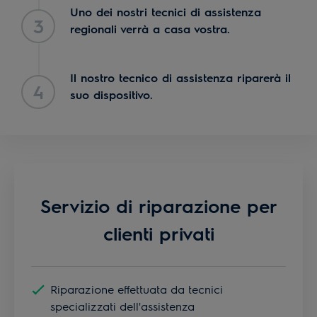
Uno dei nostri tecnici di assistenza
3
regionali verrà a casa vostra.
Il nostro tecnico di assistenza riparerà il
4
suo dispositivo.
Servizio di riparazione per
clienti privati
Riparazione effettuata da tecnici
specializzati dell'assistenza