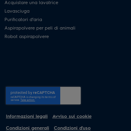
Acquistare una lavatrice
Lavasciuga
Purificatori d’aria
Aspirapolvere per peli di animali
Robot aspirapolvere
Informazioni legali
Avviso sui cookie
Condizioni generali
Condizioni d'uso