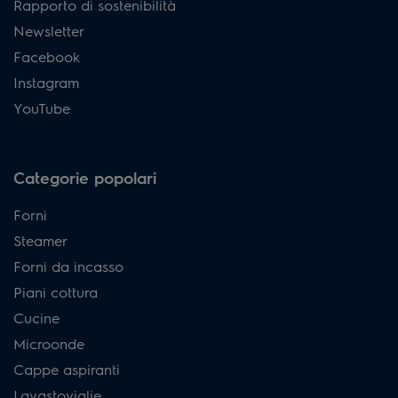
Rapporto di sostenibilità
Newsletter
Facebook
Instagram
YouTube
Categorie popolari
Forni
Steamer
Forni da incasso
Piani cottura
Cucine
Microonde
Cappe aspiranti
Lavastoviglie