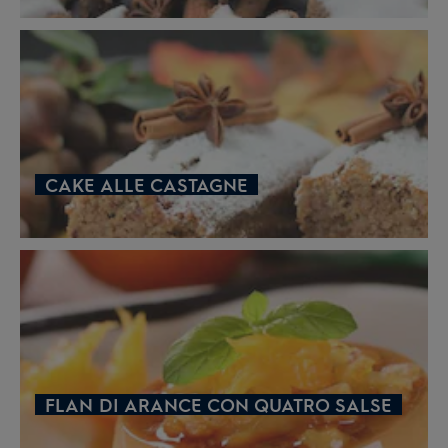
CAKE ALLE CASTAGNE
FLAN DI ARANCE CON QUATRO SALSE