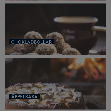
CHOKLADBOLLAR
ÄPPELKAKA