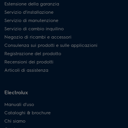
Estensione della garanzia
Servizio d'installazione
Servizio di manutenzione
Servizio di cambio inquilino
Negozio di ricambi e accessori
Consulenza sui prodotti e sulle applicazioni
Registrazione del prodotto
Recensioni dei prodotti
Articoli di assistenza
Electrolux
Manuali d'uso
Cataloghi & brochure
Chi siamo