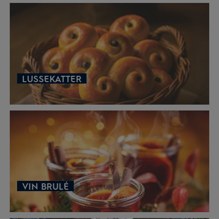
LUSSEKATTER
VIN BRULÉ