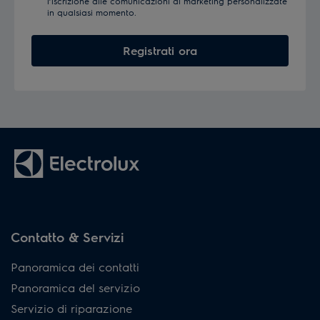
l’iscrizione alle comunicazioni di marketing personalizzate
in qualsiasi momento.
Registrati ora
Contatto & Servizi
Panoramica dei contatti
Panoramica del servizio
Servizio di riparazione