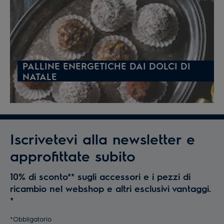
PALLINE ENERGETICHE DAI DOLCI DI
NATALE
Iscrivetevi alla newsletter e
approfittate subito
10% di sconto** sugli accessori e i pezzi di
ricambio nel webshop e altri esclusivi vantaggi.
*
*Obbligatorio