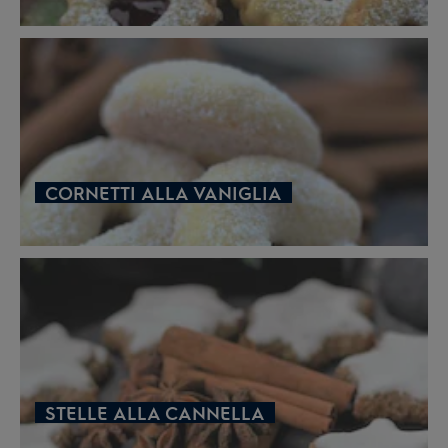
CORNETTI ALLA VANIGLIA
STELLE ALLA CANNELLA