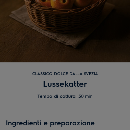
CLASSICO DOLCE DALLA SVEZIA
Lussekatter
Tempo di cottura: 3
0 min
Ingredienti e preparazione