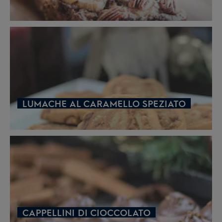
LUMACHE AL CARAMELLO SPEZIATO
CAPPELLINI DI CIOCCOLATO