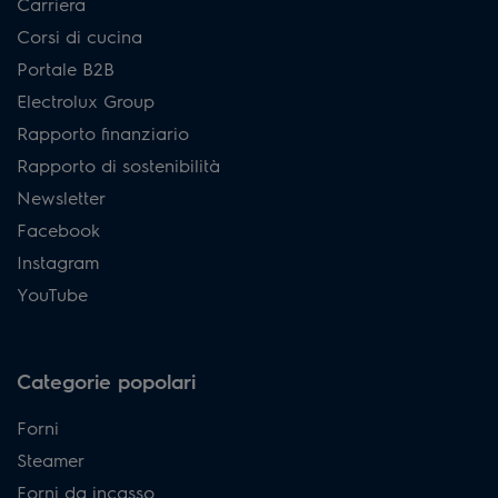
Carriera
Corsi di cucina
Portale B2B
Electrolux Group
Rapporto finanziario
Rapporto di sostenibilità
Newsletter
Facebook
Instagram
YouTube
Categorie popolari
Forni
Steamer
Forni da incasso