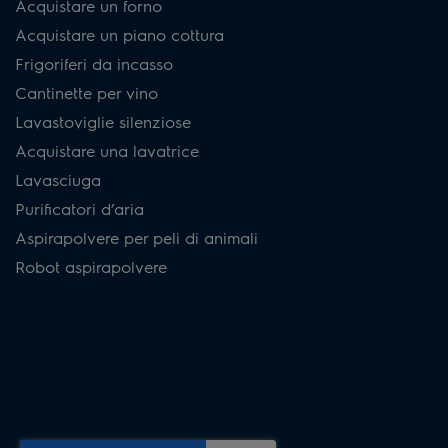
Acquistare un forno
Acquistare un piano cottura
Frigoriferi da incasso
Cantinette per vino
Lavastoviglie silenziose
Acquistare una lavatrice
Lavasciuga
Purificatori d’aria
Aspirapolvere per peli di animali
Robot aspirapolvere