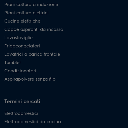
Piani cottura a induzione
Piani cottura elettrici
Cucine elettriche
Cappe aspiranti da incasso
Lavastoviglie
Frigocongelatori
Lavatrici a carica frontale
Tumbler
Condizionatori
Aspirapolvere senza filo
Termini cercati
Elettrodomestici
Elettrodomestici da cucina