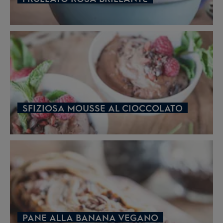
SFIZIOSA MOUSSE AL CIOCCOLATO
PANE ALLA BANANA VEGANO