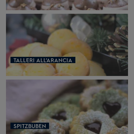
TALLERI ALL’ARANCIA
SPITZBUBEN